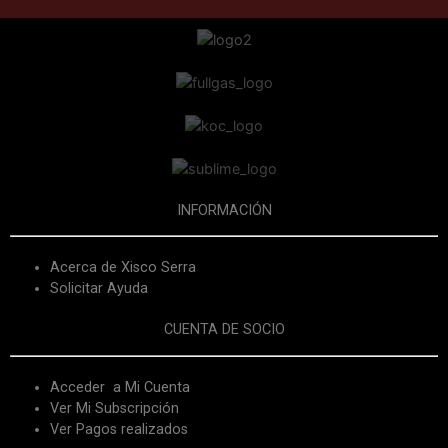
INFORMACIÓN
Acerca de Xisco Serra
Solicitar Ayuda
CUENTA DE SOCIO
Acceder a Mi Cuenta
Ver Mi Subscripción
Ver Pagos realizados