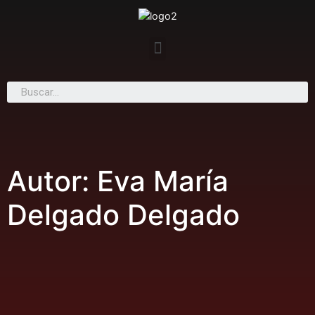
Autor:
Eva María
Delgado Delgado