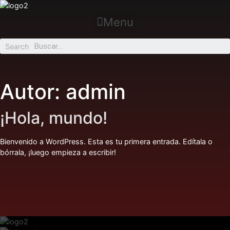
Menu
Search
Autor:
admin
¡Hola, mundo!
Bienvenido a WordPress. Esta es tu primera entrada. Edítala o
bórrala, ¡luego empieza a escribir!