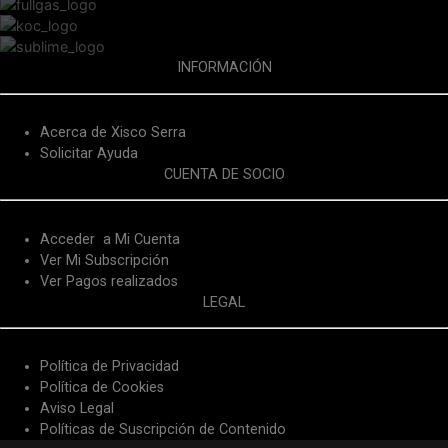
INFORMACIÓN
Acerca de Xisco Serra
Solicitar Ayuda
CUENTA DE SOCIO
Acceder a Mi Cuenta
Ver Mi Subscripción
Ver Pagos realizados
LEGAL
Política de Privacidad
Política de Cookies
Aviso Legal
Políticas de Suscripción de Contenido