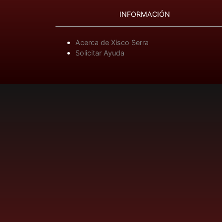
INFORMACIÓN
Acerca de Xisco Serra
Solicitar Ayuda