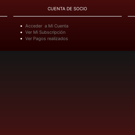
CUENTA DE SOCIO
Acceder a Mi Cuenta
Ver Mi Subscripción
Ver Pagos realizados