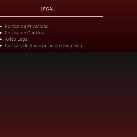
LEGAL
Política de Privacidad
Política de Cookies
Aviso Legal
Políticas de Suscripción de Contenido