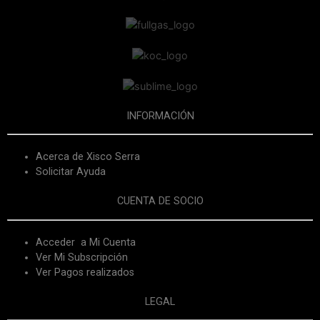
INFORMACIÓN
Acerca de Xisco Serra
Solicitar Ayuda
CUENTA DE SOCIO
Acceder a Mi Cuenta
Ver Mi Subscripción
Ver Pagos realizados
LEGAL