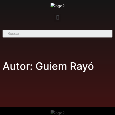
Autor:
Guiem Rayó