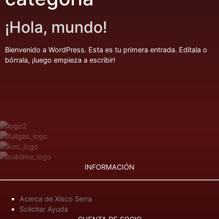
¡Hola, mundo!
Bienvenido a WordPress. Esta es tu primera entrada. Edítala o
bórrala, ¡luego empieza a escribir!
INFORMACIÓN
Acerca de Xisco Serra
Solicitar Ayuda