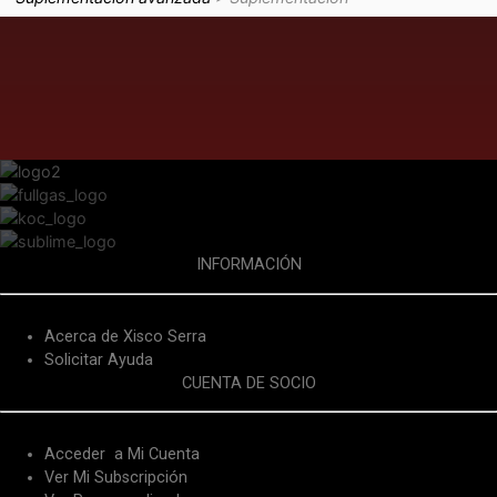
INFORMACIÓN
Acerca de Xisco Serra
Solicitar Ayuda
CUENTA DE SOCIO
Acceder a Mi Cuenta
Ver Mi Subscripción