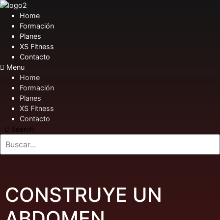
Home
Formación
Planes
XS Fitness
Contacto
Menu
Home
Formación
Planes
XS Fitness
Contacto
Search
CONSTRUYE UN
ABDOMEN