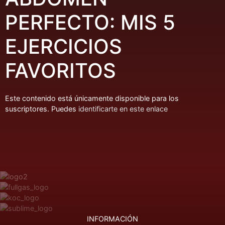
PERFECTO: MIS 5
EJERCICIOS
FAVORITOS
Este contenido está únicamente disponible para los
suscriptores. Puedes
identificarte en este enlace
INFORMACIÓN