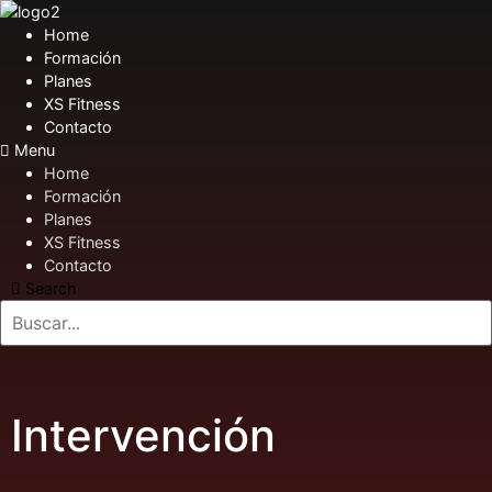
Home
Formación
Planes
XS Fitness
Contacto
Menu
Home
Formación
Planes
XS Fitness
Contacto
Search
Intervención