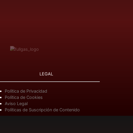
LEGAL
Política de Privacidad
Política de Cookies
Aviso Legal
Políticas de Suscripción de Contenido