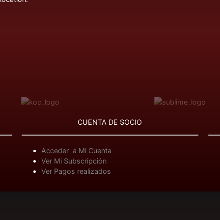
CUENTA DE SOCIO
Acceder a Mi Cuenta
Ver Mi Subscripción
Ver Pagos realizados