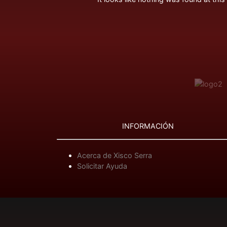
INFORMACIÓN
Acerca de Xisco Serra
Solicitar Ayuda