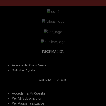
INFORMACIÓN
Acerca de Xisco Serra
Solicitar Ayuda
CUENTA DE SOCIO
Acceder a Mi Cuenta
Ver Mi Subscripción
Ver Pagos realizados