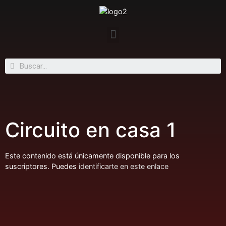
Circuito en casa 1
Este contenido está únicamente disponible para los
suscriptores. Puedes
identificarte en este enlace