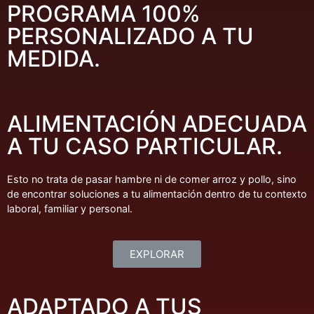
PROGRAMA 100%
PERSONALIZADO A TU
MEDIDA.
ALIMENTACIÓN ADECUADA
A TU CASO PARTICULAR.
Esto no trata de pasar hambre ni de comer arroz y pollo, sino
de encontrar soluciones a tu alimentación dentro de tu contexto
laboral, familiar y personal.
EXPLORAR
ADAPTADO A TUS