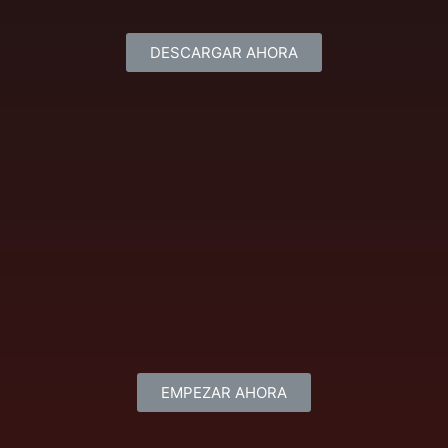
DESCARGAR AHORA
EMPEZAR AHORA