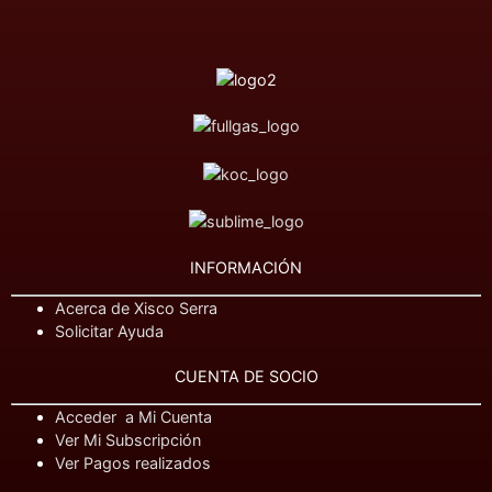
INFORMACIÓN
Acerca de Xisco Serra
Solicitar Ayuda
CUENTA DE SOCIO
Acceder a Mi Cuenta
Ver Mi Subscripción
Ver Pagos realizados