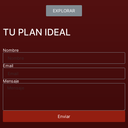
EXPLORAR
TU PLAN IDEAL
Nombre
Email
Mensaje
Enviar