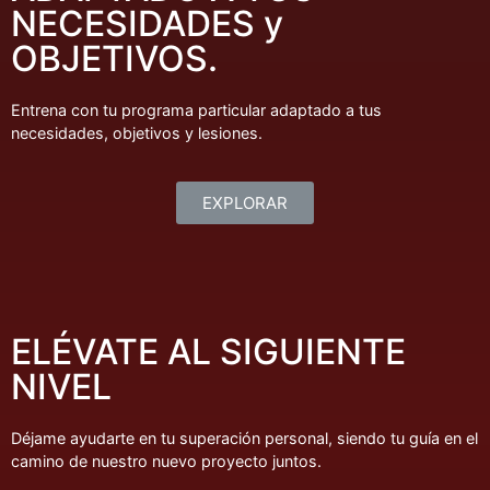
NECESIDADES y
OBJETIVOS.
Entrena con tu programa particular adaptado a tus
necesidades, objetivos y lesiones.
EXPLORAR
ELÉVATE AL SIGUIENTE
NIVEL
Déjame ayudarte en tu superación personal, siendo tu guía en el
camino de nuestro nuevo proyecto juntos.