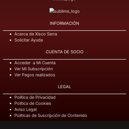
INFORMACIÓN
Acerca de Xisco Serra
Solicitar Ayuda
CUENTA DE SOCIO
Acceder a Mi Cuenta
Ver Mi Subscripción
Ver Pagos realizados
LEGAL
Política de Privacidad
Política de Cookies
Aviso Legal
Políticas de Suscripción de Contenido