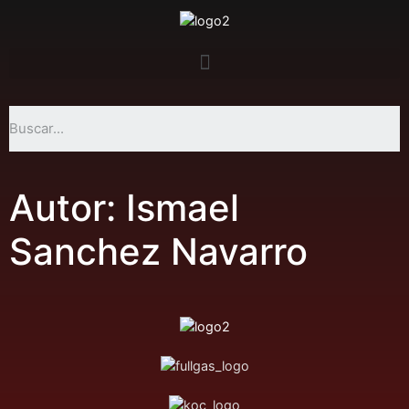
Autor:
Ismael
Sanchez Navarro