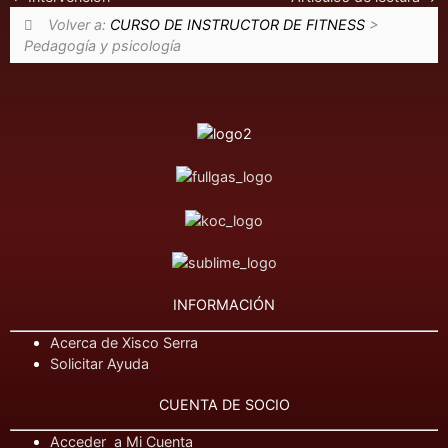
Volver a:
CURSO DE INSTRUCTOR DE FITNESS
>
Pedagogía y psicología
INFORMACIÓN
Acerca de Xisco Serra
Solicitar Ayuda
CUENTA DE SOCIO
Acceder a Mi Cuenta