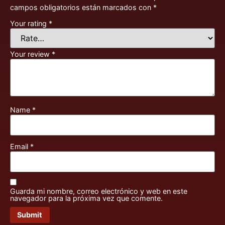
campos obligatorios están marcados con
*
Your rating
*
Your review
*
Name
*
Email
*
Guarda mi nombre, correo electrónico y web en este
navegador para la próxima vez que comente.