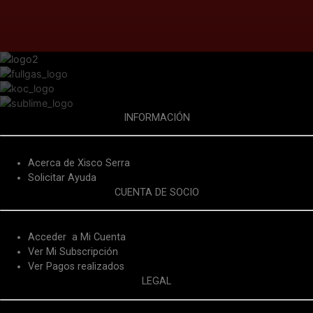
INFORMACIÓN
Acerca de Xisco Serra
Solicitar Ayuda
CUENTA DE SOCIO
Acceder a Mi Cuenta
Ver Mi Subscripción
Ver Pagos realizados
LEGAL