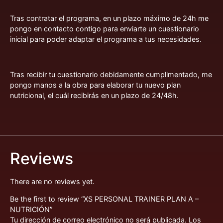
Tras contratar el programa, en un plazo máximo de 24h me
pongo en contacto contigo para enviarte un cuestionario
inicial para poder adaptar el programa a tus necesidades.
Tras recibir tu cuestionario debidamente cumplimentado, me
pongo manos a la obra para elaborar tu nuevo plan
nutricional, el cuál recibirás en un plazo de 24/48h.
Reviews
There are no reviews yet.
Be the first to review “XS PERSONAL TRAINER PLAN A –
NUTRICIÓN”
Tu dirección de correo electrónico no será publicada.
Los