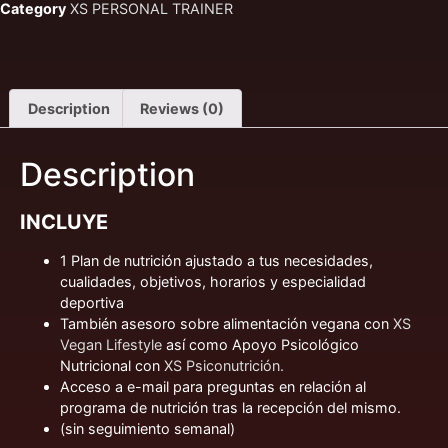
Category
XS PERSONAL TRAINER
Description
Reviews (0)
Description
INCLUYE
1 Plan de nutrición ajustado a tus necesidades,
cualidades, objetivos, horarios y especialidad
deportiva
También asesoro sobre alimentación vegana con
XS
Vegan Lifestyle
así como Apoyo Psicológico
Nutricional con
XS Psiconutrición.
Acceso a e-mail para preguntas en relación al
programa de nutrición tras la recepción del mismo.
(sin seguimiento semanal)