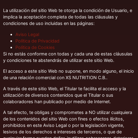
La utilización del sitio Web te otorga la condición de Usuario, e
implica la aceptación completa de todas las cláusulas y
condiciones de uso incluidas en las páginas:
Aviso Legal
Política de Privacidad
Política de Cookies
Si no estás conforme con todas y cada una de estas cláusulas
y condiciones te abstendrás de utilizar este sitio Web.
El acceso a este sitio Web no supone, en modo alguno, el inicio
de una relación comercial con XS NUTRITION C.B..
A través de este sitio Web, el Titular te facilita el acceso y la
utilización de diversos contenidos que el Titular o sus
colaboradores han publicado por medio de Internet.
A tal efecto, te obligas y comprometes a NO utilizar cualquiera
de los contenidos del sitio Web con fines o efectos ilícitos,
prohibidos en este Aviso Legal o por la legislación vigente,
lesivos de los derechos e intereses de terceros, o que de