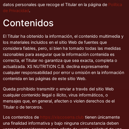
datos personales que recoge el Titular en la página de
Política
de Privacidad
.
Contenidos
El Titular ha obtenido la información, el contenido multimedia y
los materiales incluidos en el sitio Web de fuentes que
considera fiables, pero, si bien ha tomado todas las medidas
razonables para asegurar que la información contenida es
correcta, el Titular no garantiza que sea exacta, completa o
actualizada. XS NUTRITION C.B. declina expresamente
cualquier responsabilidad por error u omisión en la información
contenida en las páginas de este sitio Web.
Queda prohibido transmitir o enviar a través del sitio Web
cualquier contenido ilegal o ilícito, virus informáticos, o
mensajes que, en general, afecten o violen derechos de el
Titular o de terceros.
Los contenidos de
https://xiscoserra.club
tienen únicamente
una finalidad informativa y bajo ninguna circunstancia deben