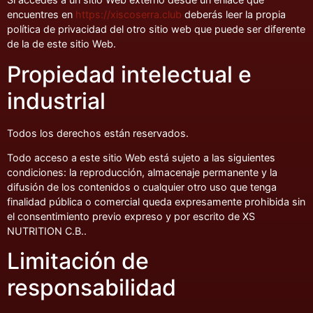
encuentres en
https://xiscoserra.club
deberás leer la propia
política de privacidad del otro sitio web que puede ser diferente
de la de este sitio Web.
Propiedad intelectual e
industrial
Todos los derechos están reservados.
Todo acceso a este sitio Web está sujeto a las siguientes
condiciones: la reproducción, almacenaje permanente y la
difusión de los contenidos o cualquier otro uso que tenga
finalidad pública o comercial queda expresamente prohibida sin
el consentimiento previo expreso y por escrito de XS
NUTRITION C.B..
Limitación de
responsabilidad