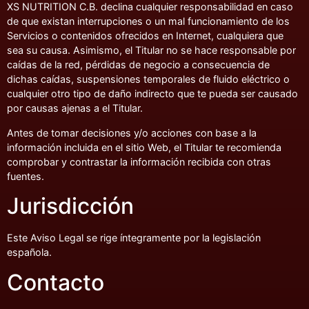
XS NUTRITION C.B. declina cualquier responsabilidad en caso
de que existan interrupciones o un mal funcionamiento de los
Servicios o contenidos ofrecidos en Internet, cualquiera que
sea su causa. Asimismo, el Titular no se hace responsable por
caídas de la red, pérdidas de negocio a consecuencia de
dichas caídas, suspensiones temporales de fluido eléctrico o
cualquier otro tipo de daño indirecto que te pueda ser causado
por causas ajenas a el Titular.
Antes de tomar decisiones y/o acciones con base a la
información incluida en el sitio Web, el Titular te recomienda
comprobar y contrastar la información recibida con otras
fuentes.
Jurisdicción
Este Aviso Legal se rige íntegramente por la legislación
española.
Contacto