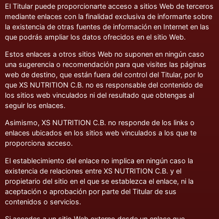
El Titular puede proporcionarte acceso a sitios Web de terceros
mediante enlaces con la finalidad exclusiva de informarte sobre
la existencia de otras fuentes de información en Internet en las
que podrás ampliar los datos ofrecidos en el sitio Web.
Estos enlaces a otros sitios Web no suponen en ningún caso
una sugerencia o recomendación para que visites las páginas
web de destino, que están fuera del control del Titular, por lo
que XS NUTRITION C.B. no es responsable del contenido de
los sitios web vinculados ni del resultado que obtengas al
seguir los enlaces.
Asimismo, XS NUTRITION C.B. no responde de los links o
enlaces ubicados en los sitios web vinculados a los que te
proporciona acceso.
El establecimiento del enlace no implica en ningún caso la
existencia de relaciones entre XS NUTRITION C.B. y el
propietario del sitio en el que se establezca el enlace, ni la
aceptación o aprobación por parte del Titular de sus
contenidos o servicios.
Si accedes a un sitio Web externo desde un enlace que