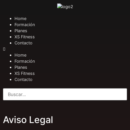
Home
Formación
Planes
XS Fitness
Contacto
Home
Formación
Planes
XS Fitness
Contacto
Aviso Legal