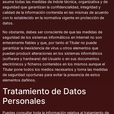
asume todas las medidas de índole técnica, organizativa y de
seguridad que garantizan la confidencialidad, integridad y
calidad de la información contenida en las mismas de acuerdo
con lo establecido en la normativa vigente en protección de
datos.
No obstante, debes ser consciente de que las medidas de
seguridad de los sistemas informáticos en Internet no son
enteramente fiables y que, por tanto el Titular no puede
garantizar la inexistencia de virus u otros elementos que
puedan producir alteraciones en los sistemas informáticos
(software y hardware) del Usuario o en sus documentos
electrónicos y ficheros contenidos en los mismos aunque el
Titular pone todos los medios necesarios y toma las medidas
de seguridad oportunas para evitar la presencia de estos
elementos dañinos.
Tratamiento de Datos
Personales
Puedes consultar toda la información relativa al tratamiento de