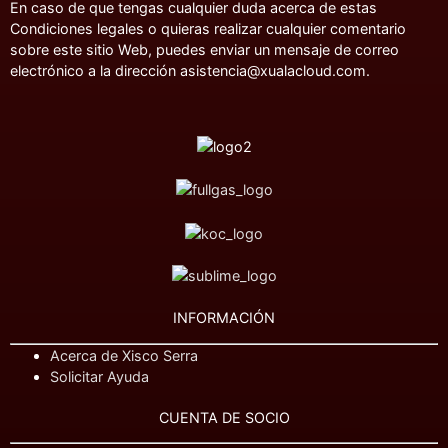
En caso de que tengas cualquier duda acerca de estas
Condiciones legales o quieras realizar cualquier comentario
sobre este sitio Web, puedes enviar un mensaje de correo
electrónico a la dirección asistencia@xualacloud.com.
INFORMACIÓN
Acerca de Xisco Serra
Solicitar Ayuda
CUENTA DE SOCIO