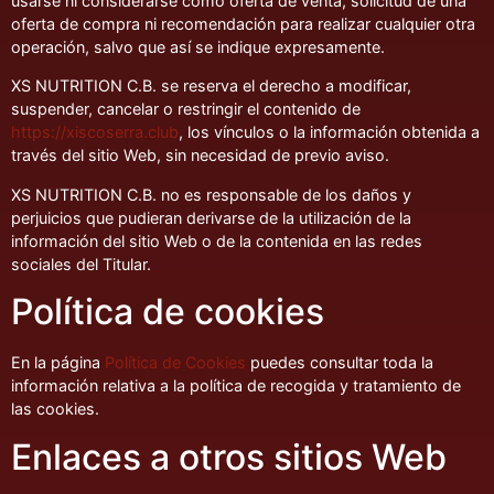
usarse ni considerarse como oferta de venta, solicitud de una
oferta de compra ni recomendación para realizar cualquier otra
operación, salvo que así se indique expresamente.
XS NUTRITION C.B. se reserva el derecho a modificar,
suspender, cancelar o restringir el contenido de
https://xiscoserra.club
, los vínculos o la información obtenida a
través del sitio Web, sin necesidad de previo aviso.
XS NUTRITION C.B. no es responsable de los daños y
perjuicios que pudieran derivarse de la utilización de la
información del sitio Web o de la contenida en las redes
sociales del Titular.
Política de cookies
En la página
Política de Cookies
puedes consultar toda la
información relativa a la política de recogida y tratamiento de
las cookies.
Enlaces a otros sitios Web