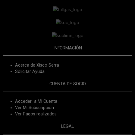
INFORMACIÓN
Acerca de Xisco Serra
Solicitar Ayuda
CUENTA DE SOCIO
Acceder a Mi Cuenta
Ver Mi Subscripción
Ver Pagos realizados
LEGAL