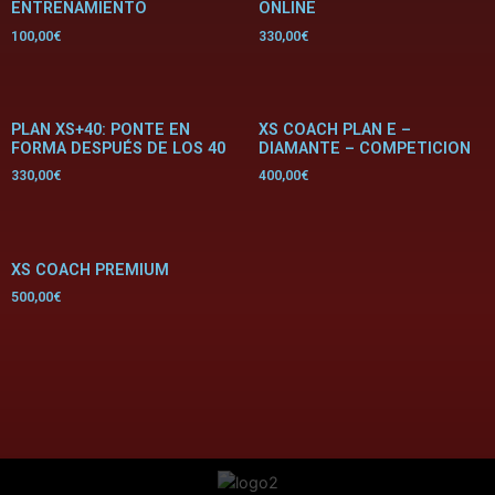
ENTRENAMIENTO
ONLINE
100,00
€
330,00
€
PLAN XS+40: PONTE EN
XS COACH PLAN E –
FORMA DESPUÉS DE LOS 40
DIAMANTE – COMPETICION
330,00
€
400,00
€
XS COACH PREMIUM
500,00
€