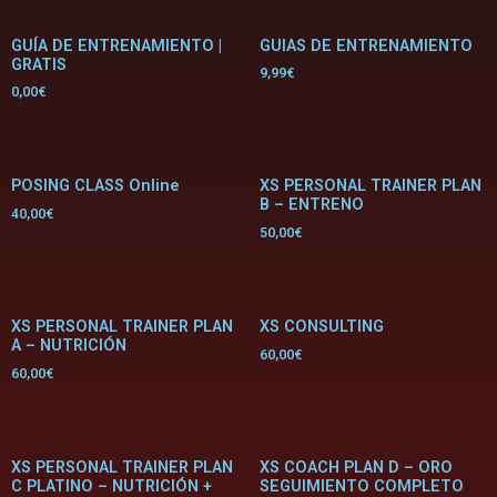
GUÍA DE ENTRENAMIENTO |
GUIAS DE ENTRENAMIENTO
GRATIS
9,99
€
0,00
€
POSING CLASS Online
XS PERSONAL TRAINER PLAN
B – ENTRENO
40,00
€
50,00
€
XS PERSONAL TRAINER PLAN
XS CONSULTING
A – NUTRICIÓN
60,00
€
60,00
€
XS PERSONAL TRAINER PLAN
XS COACH PLAN D – ORO
C PLATINO – NUTRICIÓN +
SEGUIMIENTO COMPLETO